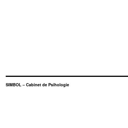
SIMBOL – Cabinet de Psihologie