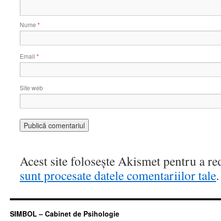
Nume
*
Email
*
Site web
Acest site folosește Akismet pentru a r
sunt procesate datele comentariilor tale
.
SIMBOL – Cabinet de Psihologie