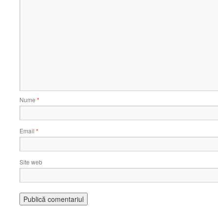
Nume
*
Email
*
Site web