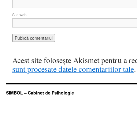
Site web
Acest site folosește Akismet pentru a r
sunt procesate datele comentariilor tale
.
SIMBOL – Cabinet de Psihologie